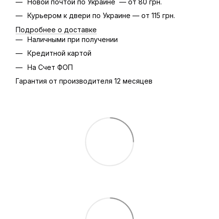
Новой почтой по Украине — от 80 грн.
Курьером к двери по Украине — от 115 грн.
Подробнее о доставке
Наличными при получении
Кредитной картой
На Счет ФОП
Гарантия от производителя 12 месяцев