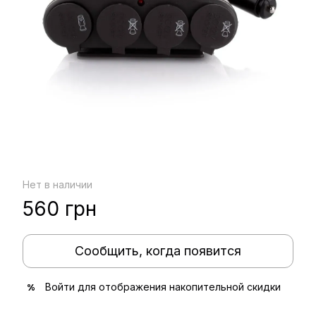
Нет в наличии
560 грн
Сообщить, когда появится
Войти
для отображения накопительной скидки
%