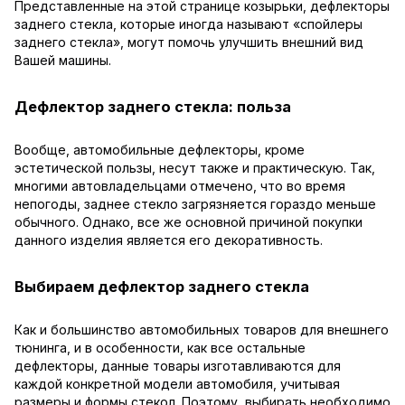
Представленные на этой странице козырьки, дефлекторы
заднего стекла, которые иногда называют «спойлеры
заднего стекла», могут помочь улучшить внешний вид
Вашей машины.
Дефлектор заднего стекла: польза
Вообще, автомобильные дефлекторы, кроме
эстетической пользы, несут также и практическую. Так,
многими автовладельцами отмечено, что во время
непогоды, заднее стекло загрязняется гораздо меньше
обычного. Однако, все же основной причиной покупки
данного изделия является его декоративность.
Выбираем дефлектор заднего стекла
Как и большинство автомобильных товаров для внешнего
тюнинга, и в особенности, как все остальные
дефлекторы, данные товары изготавливаются для
каждой конкретной модели автомобиля, учитывая
размеры и формы стекол. Поэтому, выбирать необходимо