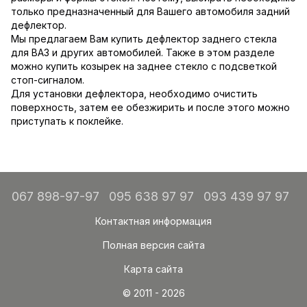
только предназначенный для Вашего автомобиля задний
дефлектор.
Мы предлагаем Вам купить дефлектор заднего стекла
для ВАЗ и других автомобилей. Также в этом разделе
можно купить козырек на заднее стекло с подсветкой
стоп-сигналом.
Для установки дефлектора, необходимо очистить
поверхность, затем ее обезжирить и после этого можно
приступать к поклейке.
067 898-97-97
095 638 97 97
093 439 97 97
Контактная информация
Полная версия сайта
Карта сайта
© 2011 - 2026