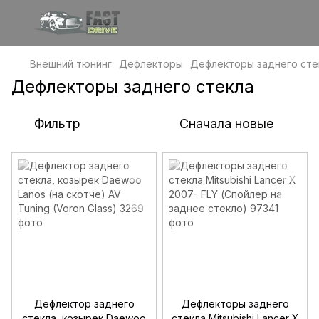
Внешний тюнинг
Дефлекторы
Дефлекторы заднего сте
Дефлекторы заднего стекла
Фильтр
Сначала новые
Дефлектор заднего
Дефлекторы заднего
стекла, козырек Daewoo
стекла Mitsubishi Lancer X