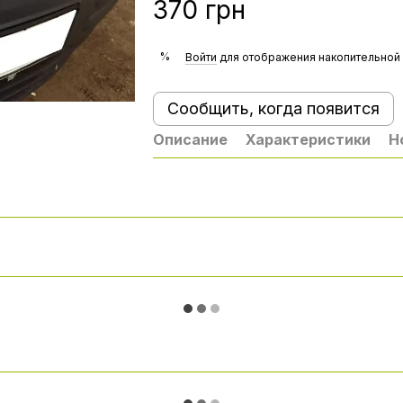
370 грн
%
Войти
для отображения накопительной 
Сообщить, когда появится
Описание
Характеристики
Н