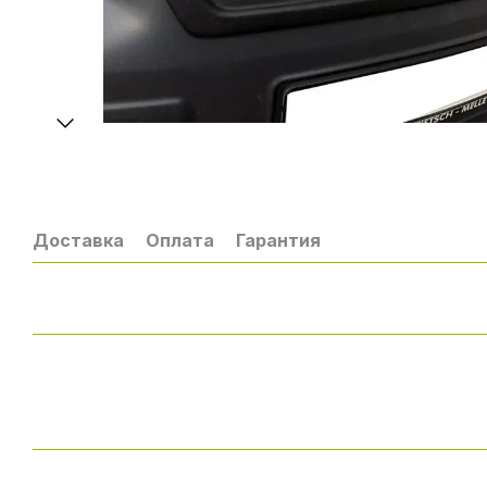
Доставка
Оплата
Гарантия