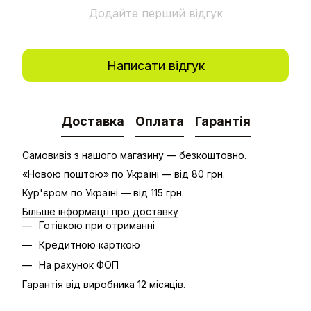
Додайте перший відгук
Написати відгук
Доставка
Оплата
Гарантія
Самовивіз з нашого магазину — безкоштовно.
«Новою поштою» по Україні — від 80 грн.
Кур'єром по Україні — від 115 грн.
Більше інформації про доставку
Готівкою при отриманні
Кредитною карткою
На рахунок ФОП
Гарантія від виробника 12 місяців.