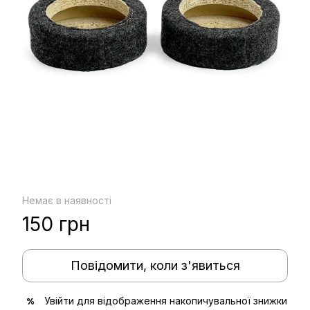
Немає в наявності
150 грн
Повідомити, коли з'явиться
Увійти
для відображення накопичувальної знижки
%