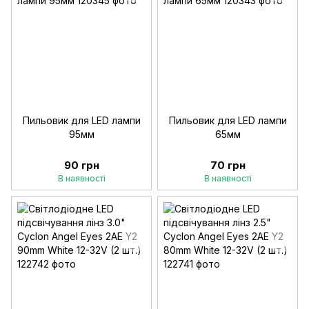
Пильовик для LED лампи
Пильовик для LED лампи
95мм
65мм
90 грн
70 грн
В наявності
В наявності