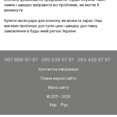
лампи і швидко виправити всі проблеми, які могли б
виникнути.
Купити аксесуари для ксенону ви можете зараз. Наш
магазин пропонує доступні ціни і швидку доставку
замовлення в будь-який регіон України.
067 898-97-97
095 638 97 97
093 439 97 97
Контактна інформація
Повна версія сайту
Мапа сайту
© 2011 - 2026
Укр
Рус