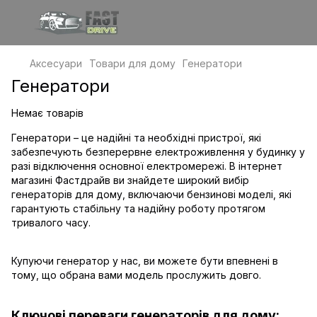
Аксесуари
Товари для дому
Генератори
Генератори
Немає товарів
Генератори – це надійні та необхідні пристрої, які
забезпечують безперервне електроживлення у будинку у
разі відключення основної електромережі. В інтернет
магазині Фастдрайв ви знайдете широкий вибір
генераторів для дому, включаючи бензинові моделі, які
гарантують стабільну та надійну роботу протягом
тривалого часу.
Купуючи генератор у нас, ви можете бути впевнені в
тому, що обрана вами модель прослужить довго.
Ключові переваги генераторів для дому: