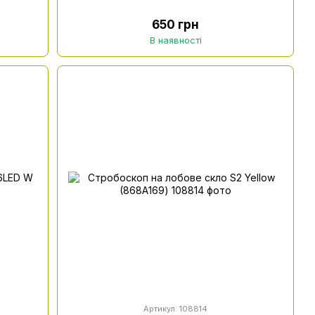
650 грн
В наявності
Артикул: 108814