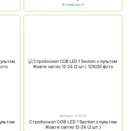
В наявності
Артикул: 123020
пультом
Стробоскоп COB LED 1 Section з пультом
Жовте світло 12-24 (2 шт.)