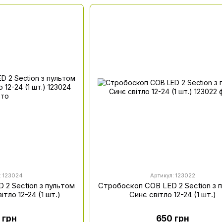
: 123024
Артикул: 123022
 2 Section з пультом
Стробоскоп COB LED 2 Section з 
тло 12-24 (1 шт.)
Синє світло 12-24 (1 шт.)
 грн
650 грн