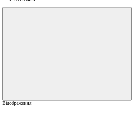
Відображення