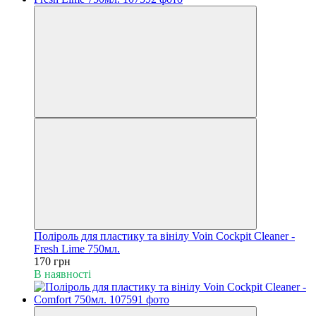
Поліроль для пластику та вінілу Voin Cockpit Cleaner -
Fresh Lime 750мл.
170 грн
В наявності