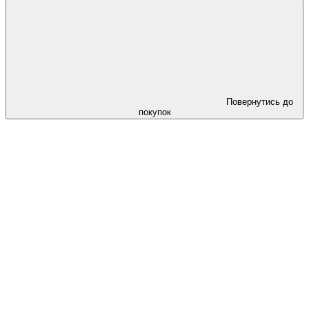
Повернутись до
покупок