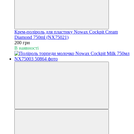
Крем-поліроль для пластику Nowax Cockpit Cream
Diamond 750ml (NX75021)
200 грн
В наявності