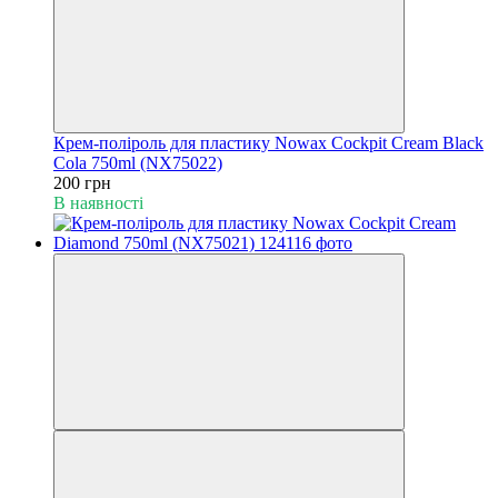
Крем-поліроль для пластику Nowax Cockpit Cream Black
Cola 750ml (NX75022)
200 грн
В наявності