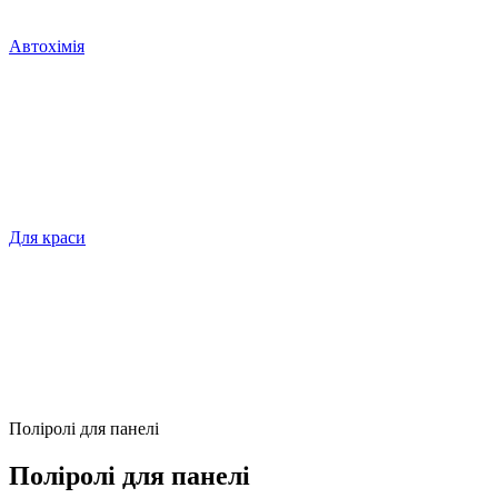
Автохімія
Для краси
Поліролі для панелі
Поліролі для панелі