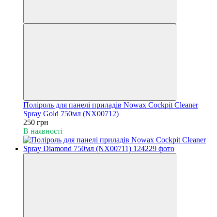
Поліроль для панелі приладів Nowax Cockpit Cleaner
Spray Gold 750мл (NX00712)
250 грн
В наявності