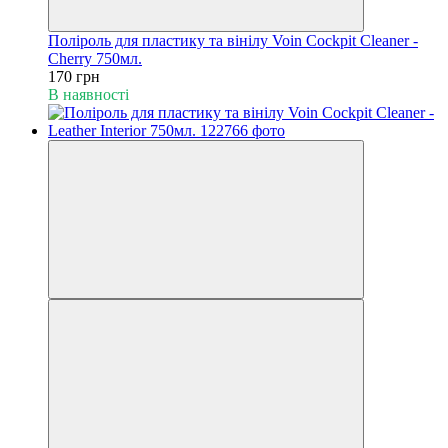
Поліроль для пластику та вінілу Voin Cockpit Cleaner -
Cherry 750мл.
170 грн
В наявності