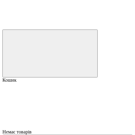
Кошик
Немає товарів