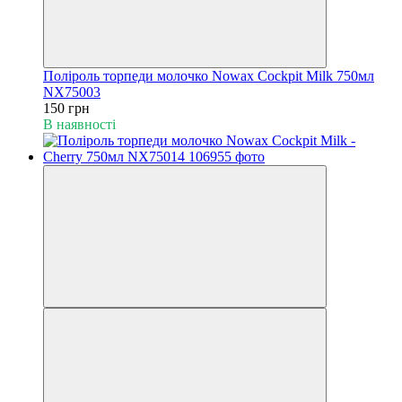
Поліроль торпеди молочко Nowax Cockpit Milk 750мл
NX75003
150 грн
В наявності