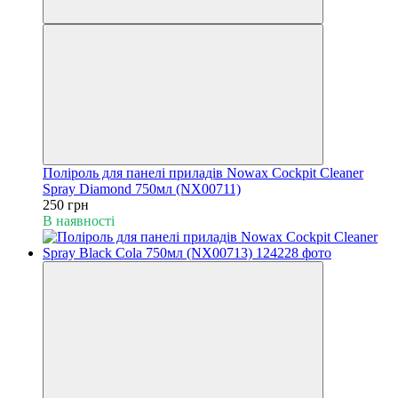
Поліроль для панелі приладів Nowax Cockpit Cleaner
Spray Diamond 750мл (NX00711)
250 грн
В наявності