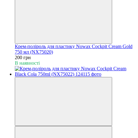
Крем-поліроль для пластику Nowax Cockpit Cream Gold
750 мл (NX75020)
200 грн
В наявності