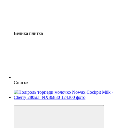
Велика плитка
Список
Новинка