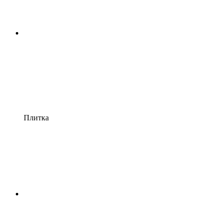
Плитка