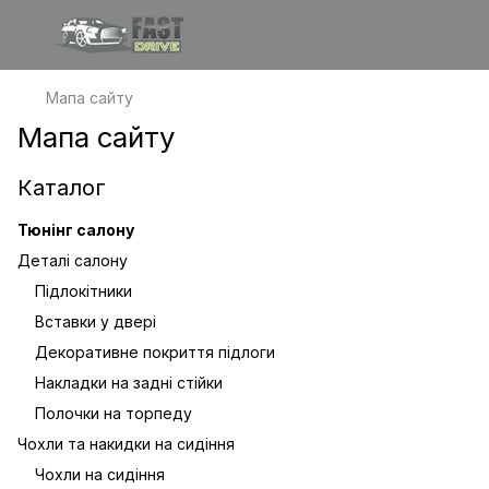
Мапа сайту
Мапа сайту
Каталог
Тюнінг салону
Деталі салону
Підлокітники
Вставки у двері
Декоративне покриття підлоги
Накладки на задні стійки
Полочки на торпеду
Чохли та накидки на сидіння
Чохли на сидіння