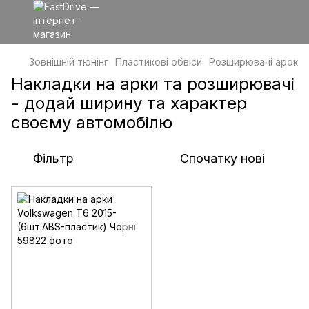
Зовнішній тюнінг
Пластикові обвіси
Розширювачі арок
Накладки на арки та розширювачі
- додай ширину та характер
своєму автомобілю
Фільтр
Спочатку нові