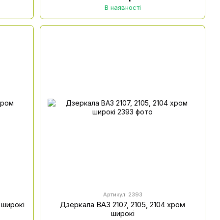
В наявності
Артикул: 2393
 широкі
Дзеркала ВАЗ 2107, 2105, 2104 хром
широкі