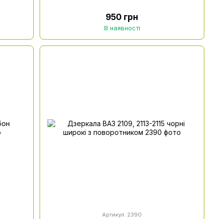
950 грн
В наявності
Артикул: 2390