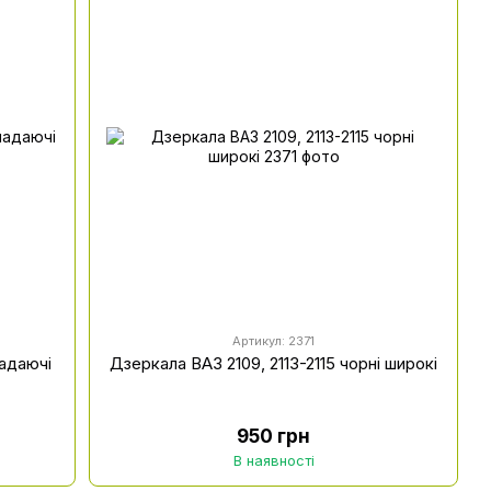
Артикул: 2371
ладаючі
Дзеркала ВАЗ 2109, 2113-2115 чорні широкі
950 грн
В наявності