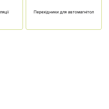
ляції
Перехідники для автомагнітол