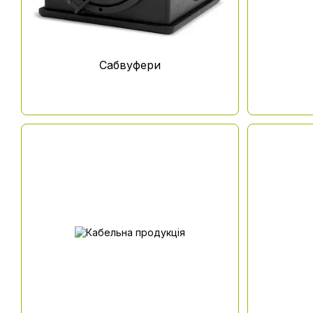
Сабвуфери