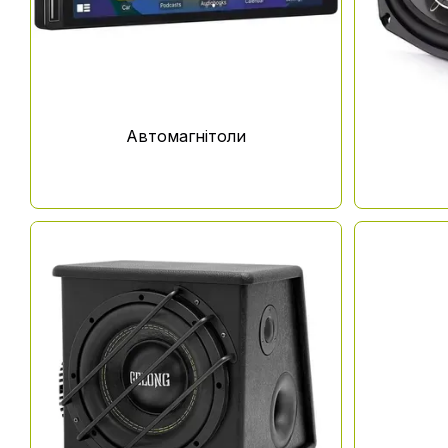
Автомагнітоли