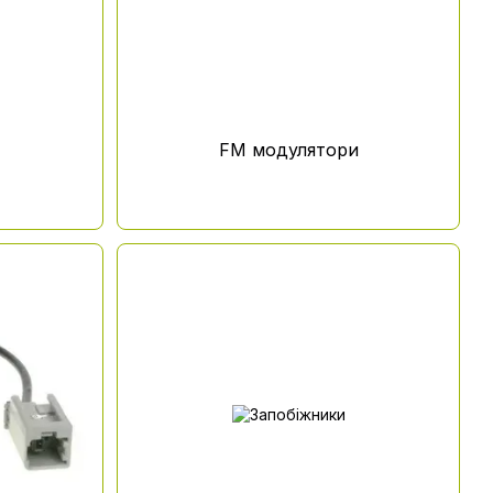
FM модулятори