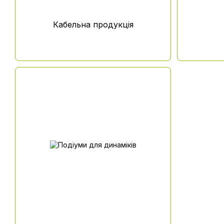
Кабельна продукція