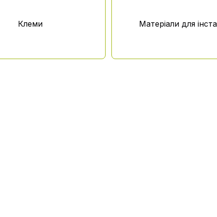
Клеми
Матеріали для інста