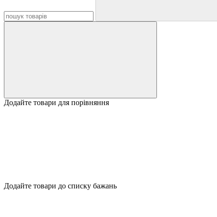
Додайте товари для порівняння
Додайте товари до списку бажань