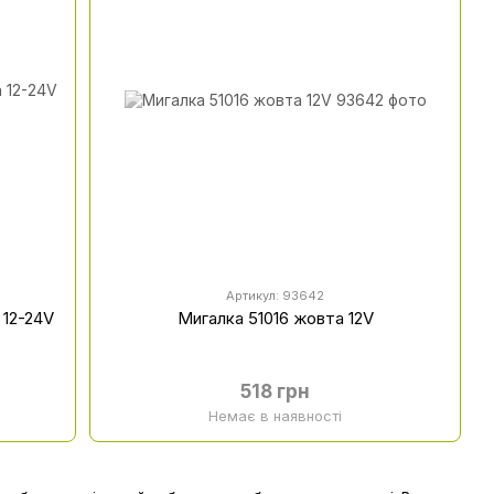
Артикул: 93642
 12-24V
Мигалка 51016 жовта 12V
518 грн
Немає в наявності