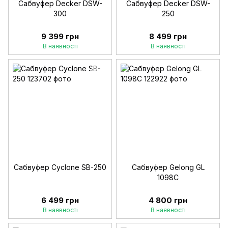
Сабвуфер Decker DSW-
Сабвуфер Decker DSW-
300
250
9 399 грн
8 499 грн
В наявності
В наявності
Сабвуфер Cyclone SB-250
Сабвуфер Gelong GL
1098C
6 499 грн
4 800 грн
В наявності
В наявності