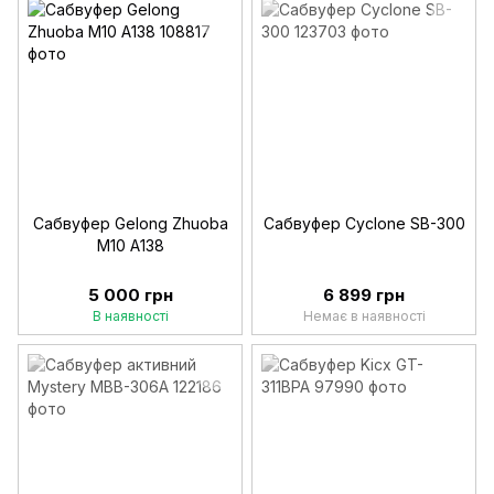
Сабвуфер Gelong Zhuoba
Сабвуфер Cyclone SB-300
M10 A138
5 000 грн
6 899 грн
В наявності
Немає в наявності