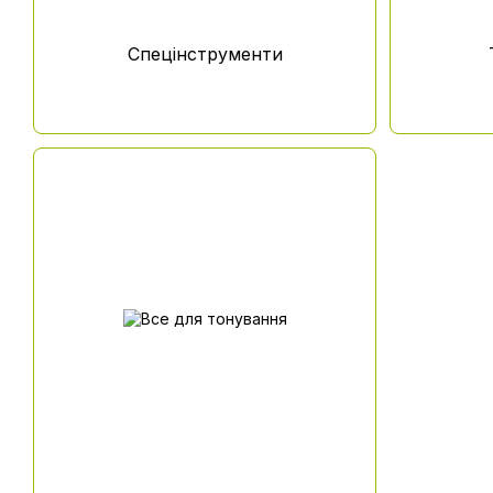
Спецінструменти