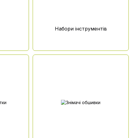
Набори інструментів