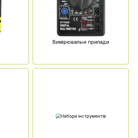
Вимірювальні прилади