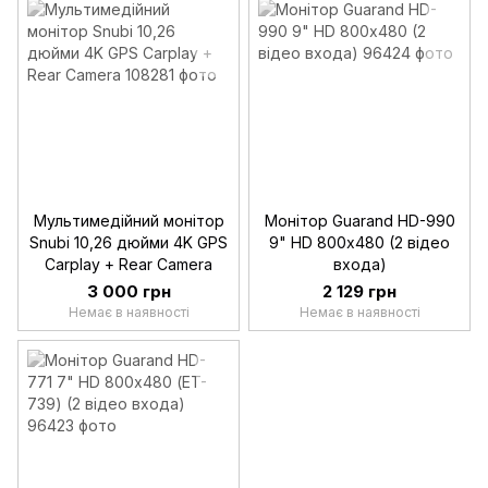
Мультимедійний монітор
Монітор Guarand HD-990
Snubi 10,26 дюйми 4K GPS
9" HD 800х480 (2 відео
Carplay + Rear Camera
входа)
3 000 грн
2 129 грн
Немає в наявності
Немає в наявності