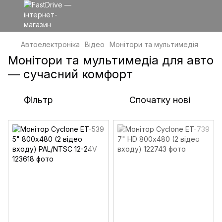
Автоелектроніка
Відео
Монітори та мультимедія
Монітори та мультимедіа для авто
— сучасний комфорт
Фільтр
Спочатку нові