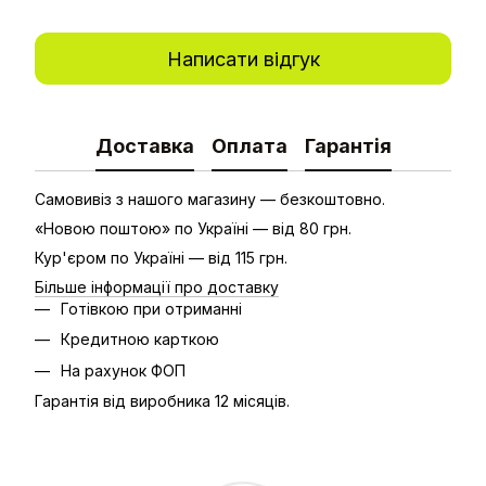
Написати відгук
Доставка
Оплата
Гарантія
Самовивіз з нашого магазину — безкоштовно.
«Новою поштою» по Україні — від 80 грн.
Кур'єром по Україні — від 115 грн.
Більше інформації про доставку
Готівкою при отриманні
Кредитною карткою
На рахунок ФОП
Гарантія від виробника 12 місяців.