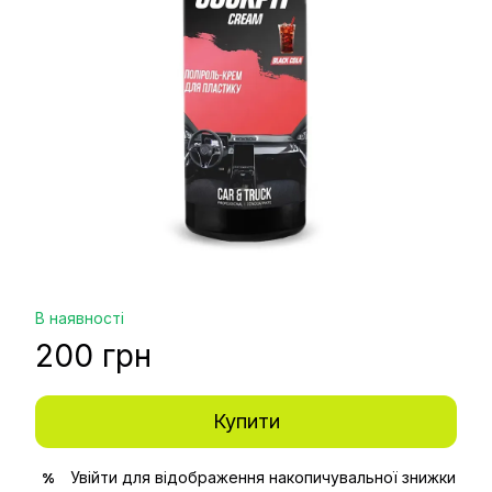
В наявності
200 грн
Купити
Увійти
для відображення накопичувальної знижки
%