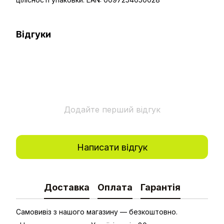
Відгуки
Додайте перший відгук
Написати відгук
Доставка
Оплата
Гарантія
Самовивіз з нашого магазину — безкоштовно.