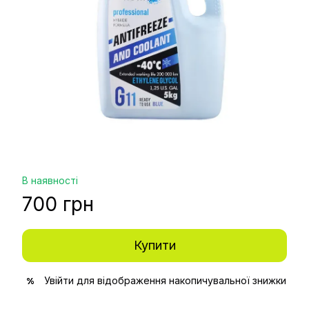
В наявності
700 грн
Купити
Увійти
для відображення накопичувальної знижки
%