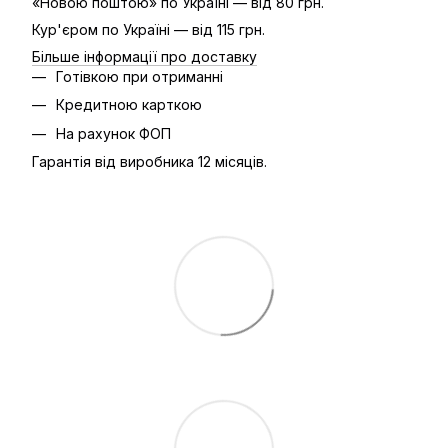
«Новою поштою» по Україні — від 80 грн.
Кур'єром по Україні — від 115 грн.
Більше інформації про доставку
Готівкою при отриманні
Кредитною карткою
На рахунок ФОП
Гарантія від виробника 12 місяців.