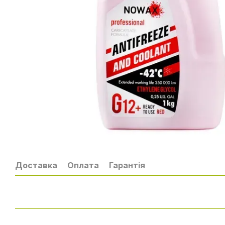
Доставка
Оплата
Гарантія