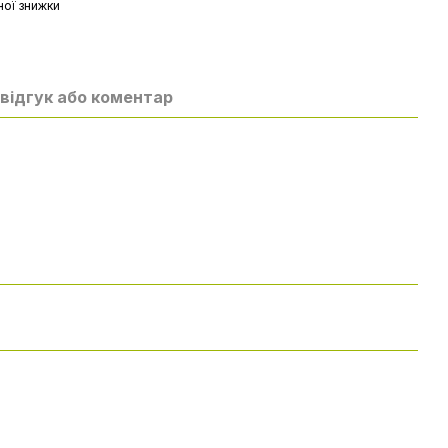
ої знижки
відгук або коментар