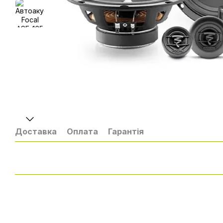
Доставка
Оплата
Гарантія