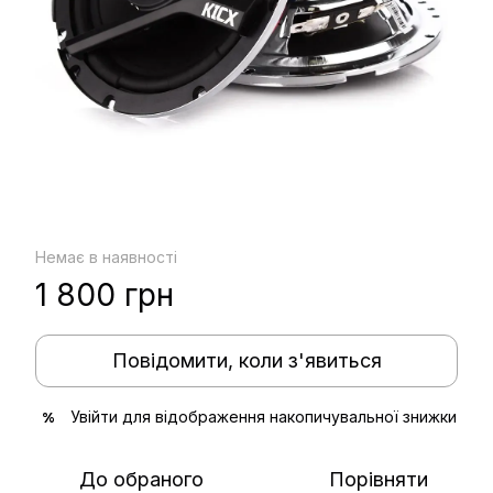
Немає в наявності
1 800 грн
Повідомити, коли з'явиться
Увійти
для відображення накопичувальної знижки
%
До обраного
Порівняти