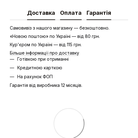
Доставка
Оплата
Гарантія
Самовивіз з нашого магазину — безкоштовно.
«Новою поштою» по Україні — від 80 грн.
Кур'єром по Україні — від 115 грн.
Більше інформації про доставку
Готівкою при отриманні
Кредитною карткою
На рахунок ФОП
Гарантія від виробника 12 місяців.