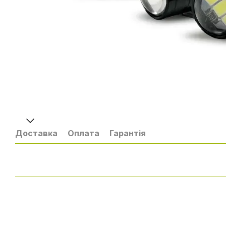
Доставка
Оплата
Гарантія