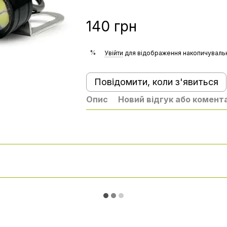
140 грн
%
Увійти
для відображення накопичувальн
Повідомити, коли з'явиться
Опис
Новий відгук або комент