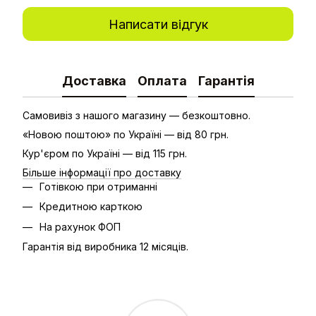
Написати відгук
Доставка
Оплата
Гарантія
Самовивіз з нашого магазину — безкоштовно.
«Новою поштою» по Україні — від 80 грн.
Кур'єром по Україні — від 115 грн.
Більше інформації про доставку
Готівкою при отриманні
Кредитною карткою
На рахунок ФОП
Гарантія від виробника 12 місяців.