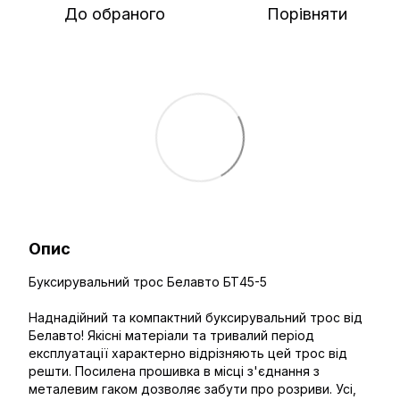
До обраного
Порівняти
Опис
Буксирувальний трос Белавто БТ45-5
Наднадійний та компактний буксирувальний трос від
Белавто! Якісні матеріали та тривалий період
експлуатації характерно відрізняють цей трос від
решти. Посилена прошивка в місці з'єднання з
металевим гаком дозволяє забути про розриви. Усі,