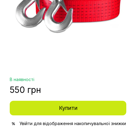
В наявності
550 грн
Купити
Увійти
для відображення накопичувальної знижки
%