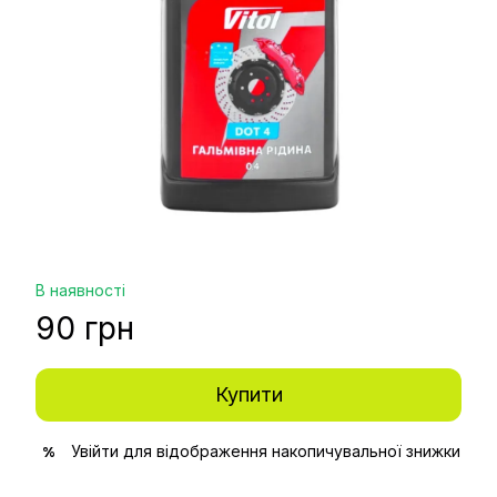
В наявності
90 грн
Купити
Увійти
для відображення накопичувальної знижки
%