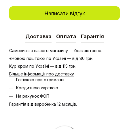
Написати відгук
Доставка
Оплата
Гарантія
Самовивіз з нашого магазину — безкоштовно.
«Новою поштою» по Україні — від 80 грн.
Кур'єром по Україні — від 115 грн.
Більше інформації про доставку
Готівкою при отриманні
Кредитною карткою
На рахунок ФОП
Гарантія від виробника 12 місяців.