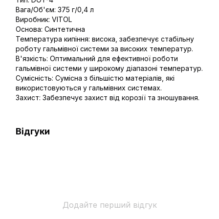
Вага/Об'єм: 375 г/0,4 л
Виробник: VITOL
Основа: Синтетична
Температура кипіння: висока, забезпечує стабільну
роботу гальмівної системи за високих температур.
В'язкість: Оптимальний для ефективної роботи
гальмівної системи у широкому діапазоні температур.
Сумісність: Сумісна з більшістю матеріалів, які
використовуються у гальмівних системах.
Захист: Забезпечує захист від корозії та зношування.
Відгуки
Додайте перший відгук