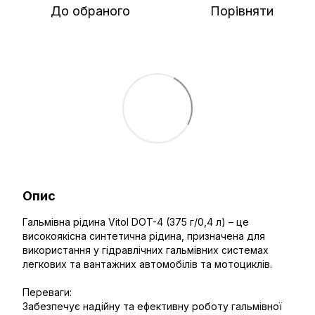
До обраного
Порівняти
Опис
Гальмівна рідина Vitol DOT-4 (375 г/0,4 л) – це
високоякісна синтетична рідина, призначена для
використання у гідравлічних гальмівних системах
легкових та вантажних автомобілів та мотоциклів.
Переваги:
Забезпечує надійну та ефективну роботу гальмівної