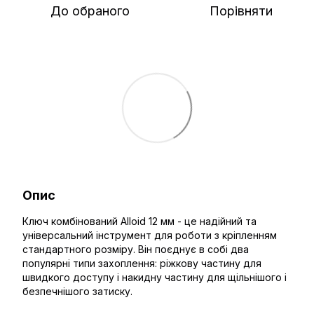
До обраного
Порівняти
Опис
Ключ комбінований Alloid 12 мм - це надійний та
універсальний інструмент для роботи з кріпленням
стандартного розміру. Він поєднує в собі два
популярні типи захоплення: ріжкову частину для
швидкого доступу і накидну частину для щільнішого і
безпечнішого затиску.