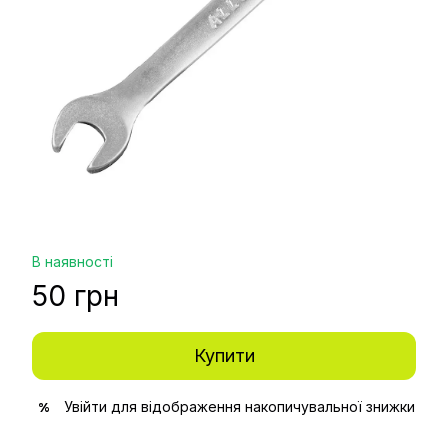
В наявності
50 грн
Купити
Увійти
для відображення накопичувальної знижки
%