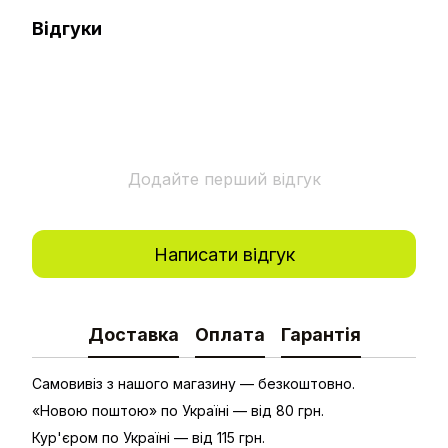
Відгуки
Додайте перший відгук
Написати відгук
Доставка
Оплата
Гарантія
Самовивіз з нашого магазину — безкоштовно.
«Новою поштою» по Україні — від 80 грн.
Кур'єром по Україні — від 115 грн.