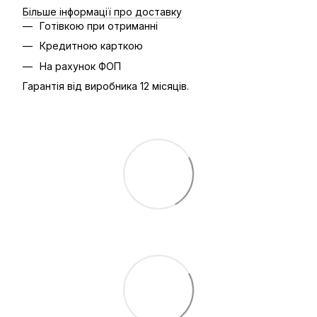
Більше інформації про доставку
Готівкою при отриманні
Кредитною карткою
На рахунок ФОП
Гарантія від виробника 12 місяців.