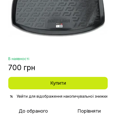
В наявності
700 грн
Купити
Увійти
для відображення накопичувальної знижки
%
До обраного
Порівняти