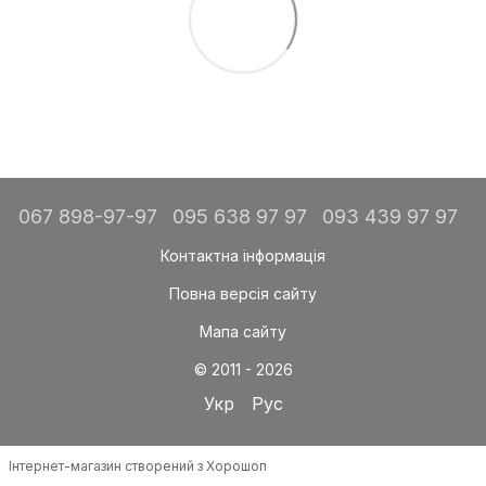
067 898-97-97
095 638 97 97
093 439 97 97
Контактна інформація
Повна версія сайту
Мапа сайту
© 2011 - 2026
Укр
Рус
Інтернет-магазин створений з Хорошоп