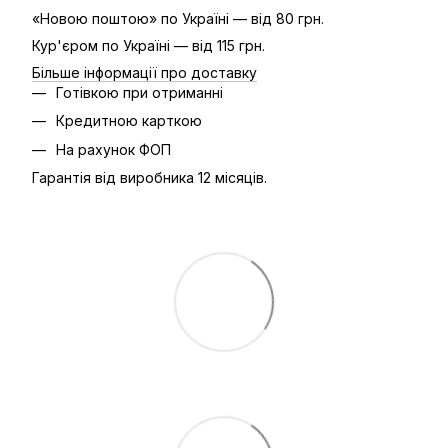
«Новою поштою» по Україні — від 80 грн.
Кур'єром по Україні — від 115 грн.
Більше інформації про доставку
Готівкою при отриманні
Кредитною карткою
На рахунок ФОП
Гарантія від виробника 12 місяців.