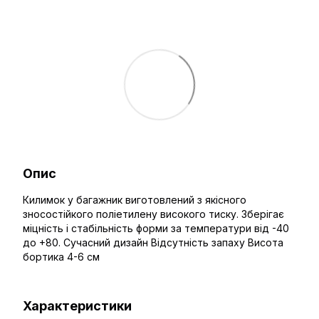
Опис
Килимок у багажник виготовлений з якісного
зносостійкого поліетилену високого тиску. Зберігає
міцність і стабільність форми за температури від -40
до +80. Сучасний дизайн Відсутність запаху Висота
бортика 4-6 см
Характеристики