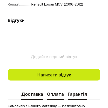
Renault
Renault Logan MCV (2006-2012)
Відгуки
Додайте перший відгук
Написати відгук
Доставка
Оплата
Гарантія
Самовивіз з нашого магазину — безкоштовно.