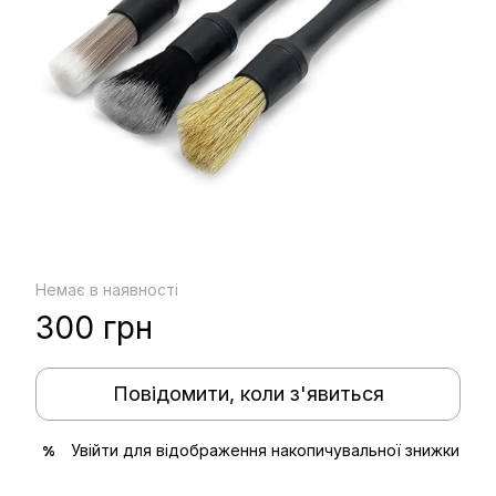
Немає в наявності
300 грн
Повідомити, коли з'явиться
Увійти
для відображення накопичувальної знижки
%