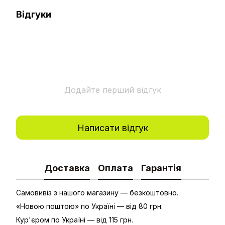
Відгуки
Додайте перший відгук
Написати відгук
Доставка
Оплата
Гарантія
Самовивіз з нашого магазину — безкоштовно.
«Новою поштою» по Україні — від 80 грн.
Кур'єром по Україні — від 115 грн.