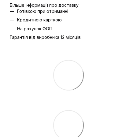
Більше інформації про доставку
Готівкою при отриманні
Кредитною карткою
На рахунок ФОП
Гарантія від виробника 12 місяців.