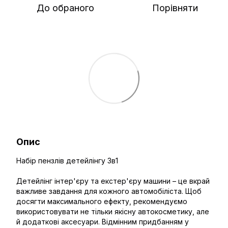
До обраного
Порівняти
Опис
Набір пензлів детейлінгу 3в1
Детейлінг інтер'єру та екстер'єру машини – це вкрай
важливе завдання для кожного автомобіліста. Щоб
досягти максимального ефекту, рекомендуємо
використовувати не тільки якісну автокосметику, але
й додаткові аксесуари. Відмінним придбанням у