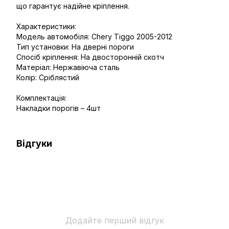
що гарантує надійне кріплення.
Характеристики:
Модель автомобіля: Chery Tiggo 2005-2012
Тип установки: На дверні пороги
Спосіб кріплення: На двосторонній скотч
Матеріал: Нержавіюча сталь
Колір: Сріблястий
Комплектація:
Накладки порогів – 4шт
Відгуки
Додайте перший відгук