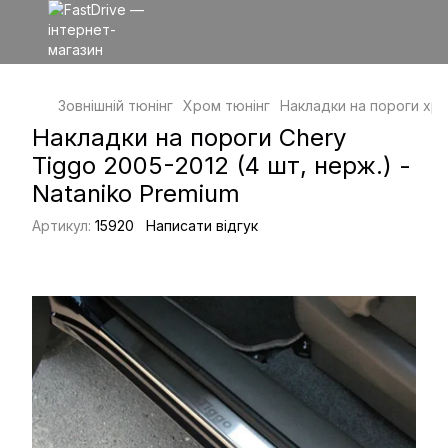
Зовнішній тюнінг
Хром тюнінг
Накладки на пороги хр
Накладки на пороги Chery
Tiggo 2005-2012 (4 шт, нерж.) -
Nataniko Premium
Артикул:
15920
Написати відгук