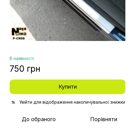
В наявності
750 грн
Купити
Увійти
для відображення накопичувальної знижки
%
До обраного
Порівняти