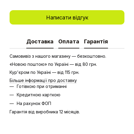
Написати відгук
Доставка
Оплата
Гарантія
Самовивіз з нашого магазину — безкоштовно.
«Новою поштою» по Україні — від 80 грн.
Кур'єром по Україні — від 115 грн.
Більше інформації про доставку
Готівкою при отриманні
Кредитною карткою
На рахунок ФОП
Гарантія від виробника 12 місяців.