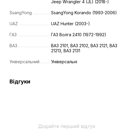
Jeep Wrangler 4 (JL) (2018-)
SsangYong
SsangYong Korando (1993-2006)
UAZ
UAZ Hunter (2003-)
ГАЗ
ГАЗ Волга 2410 (1972-1992)
ВАЗ
ВАЗ 2101, ВАЗ 2102, ВАЗ 2121, ВАЗ
21213, ВАЗ 2131
Універсальний
Універсальні
Відгуки
Додайте перший відгук