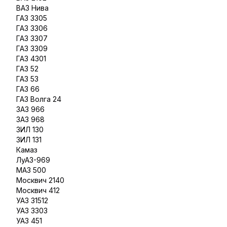
ВАЗ Нива
ГАЗ 3305
ГАЗ 3306
ГАЗ 3307
ГАЗ 3309
ГАЗ 4301
ГАЗ 52
ГАЗ 53
ГАЗ 66
ГАЗ Волга 24
ЗАЗ 966
ЗАЗ 968
ЗИЛ 130
ЗИЛ 131
Камаз
ЛуАЗ-969
МАЗ 500
Москвич 2140
Москвич 412
УАЗ 31512
УАЗ 3303
УАЗ 451