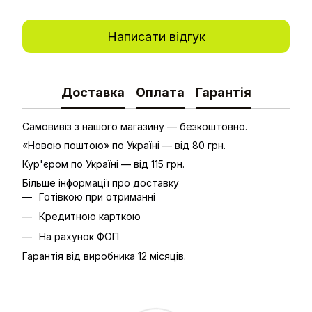
Написати відгук
Доставка
Оплата
Гарантія
Самовивіз з нашого магазину — безкоштовно.
«Новою поштою» по Україні — від 80 грн.
Кур'єром по Україні — від 115 грн.
Більше інформації про доставку
Готівкою при отриманні
Кредитною карткою
На рахунок ФОП
Гарантія від виробника 12 місяців.