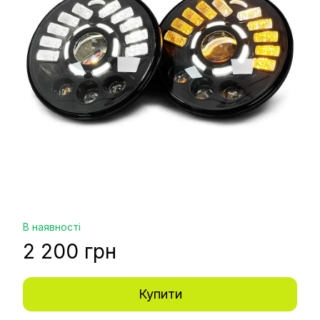
В наявності
2 200 грн
Купити