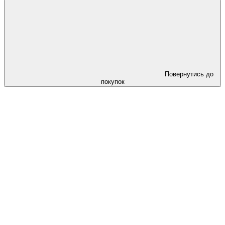
Повернутись до
покупок