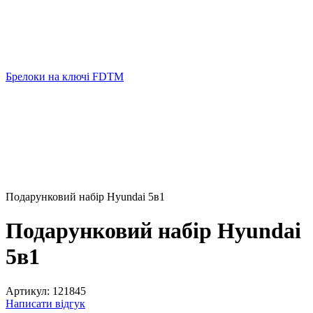
Брелоки на ключі FDTM
Подарунковий набір Hyundai 5в1
Подарунковий набір Hyundai
5в1
Артикул:
121845
Написати відгук