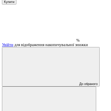
Купити
%
Увійти
для відображення накопичувальної знижки
До обраного