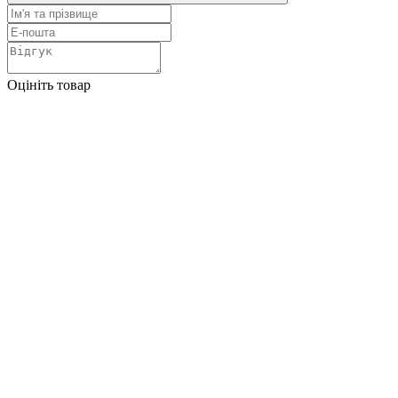
Оцініть товар