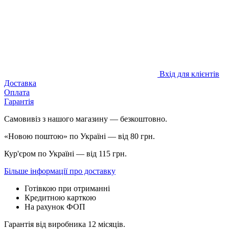
Вхід для клієнтів
Доставка
Оплата
Гарантія
Самовивіз з нашого магазину — безкоштовно.
«Новою поштою» по Україні — від 80 грн.
Кур'єром по Україні — від 115 грн.
Більше інформації про доставку
Готівкою при отриманні
Кредитною карткою
На рахунок ФОП
Гарантія від виробника 12 місяців.