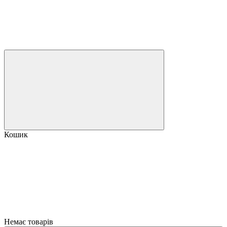
Кошик
Немає товарів