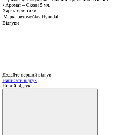
• Аромат – Океан 5 мл.
Характеристики
Марка автомобіля
Hyundai
Відгуки
Додайте перший відгук
Написати відгук
Новий відгук