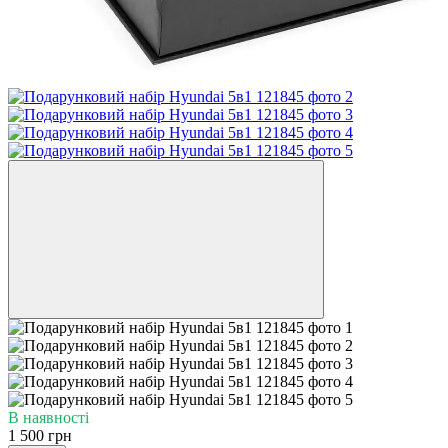
В наявності
1 500 грн