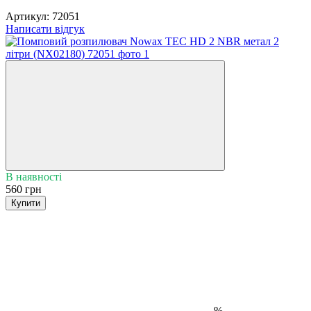
Артикул:
72051
Написати відгук
В наявності
560 грн
Купити
%