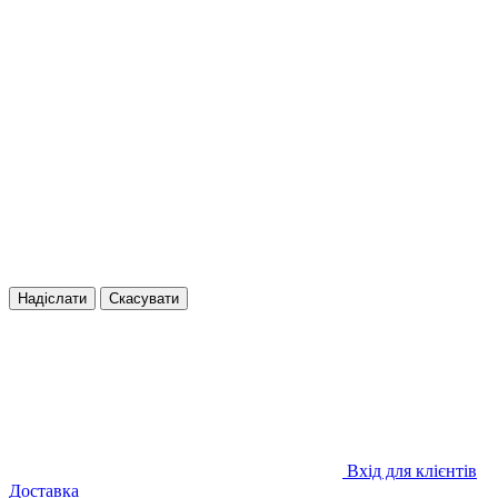
Надіслати
Скасувати
Вхід для клієнтів
Доставка