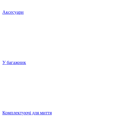
Аксесуари
У багажник
Комплектуючі для миття