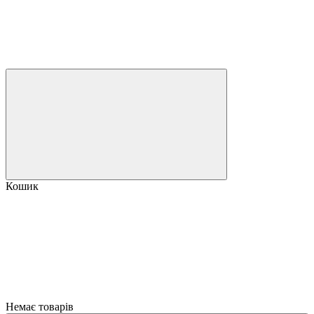
Кошик
Немає товарів