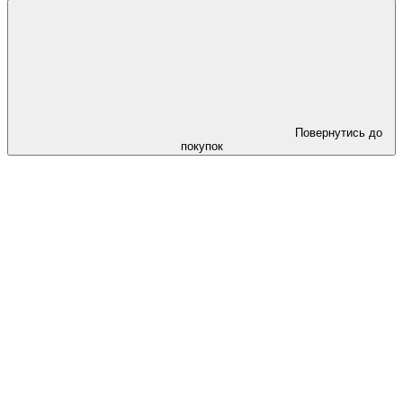
Повернутись до
покупок