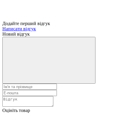
Додайте перший відгук
Написати відгук
Новий відгук
Оцініть товар