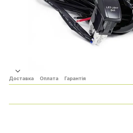
Доставка
Оплата
Гарантія