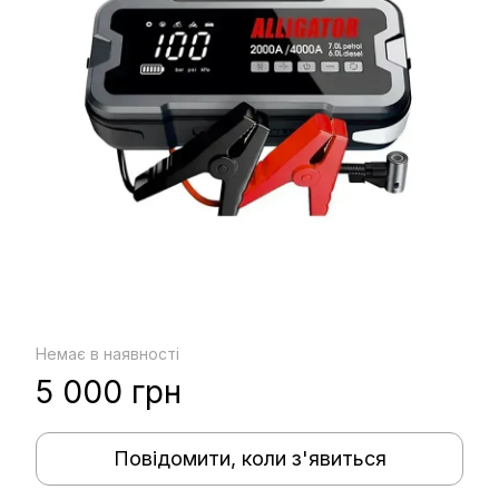
Немає в наявності
5 000 грн
Повідомити, коли з'явиться