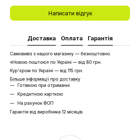
Написати відгук
Доставка
Оплата
Гарантія
Самовивіз з нашого магазину — безкоштовно.
«Новою поштою» по Україні — від 80 грн.
Кур'єром по Україні — від 115 грн.
Більше інформації про доставку
Готівкою при отриманні
Кредитною карткою
На рахунок ФОП
Гарантія від виробника 12 місяців.