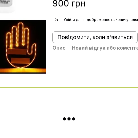
900 грн
%
Увійти
для відображення накопичувальн
Повідомити, коли з'явиться
Опис
Новий відгук або комент