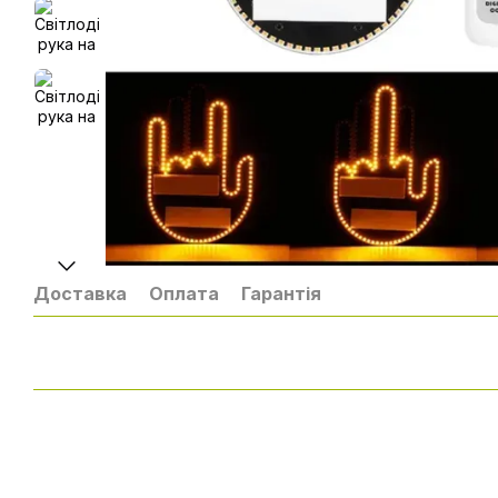
Доставка
Оплата
Гарантія