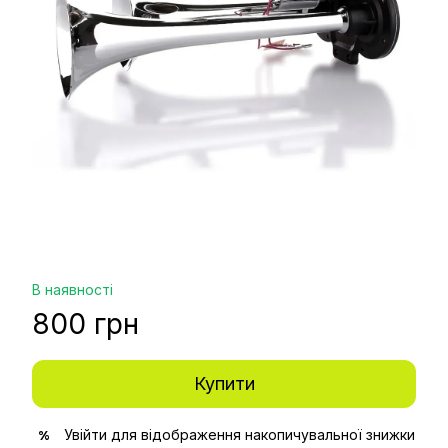
В наявності
800 грн
Купити
Увійти
для відображення накопичувальної знижки
%