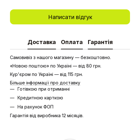
Написати відгук
Доставка
Оплата
Гарантія
Самовивіз з нашого магазину — безкоштовно.
«Новою поштою» по Україні — від 80 грн.
Кур'єром по Україні — від 115 грн.
Більше інформації про доставку
Готівкою при отриманні
Кредитною карткою
На рахунок ФОП
Гарантія від виробника 12 місяців.