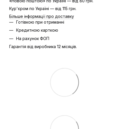
«Новою поштою» по Україні — від 80 грн.
Кур'єром по Україні — від 115 грн.
Більше інформації про доставку
Готівкою при отриманні
Кредитною карткою
На рахунок ФОП
Гарантія від виробника 12 місяців.