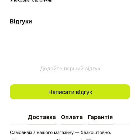
Відгуки
Додайте перший відгук
Написати відгук
Доставка
Оплата
Гарантія
Самовивіз з нашого магазину — безкоштовно.