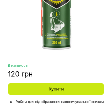
В наявності
120 грн
Купити
Увійти
для відображення накопичувальної знижки
%