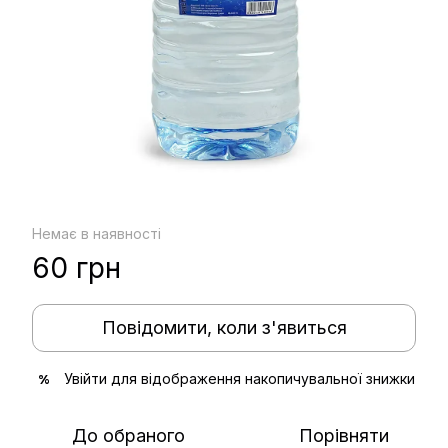
Немає в наявності
60 грн
Повідомити, коли з'явиться
Увійти
для відображення накопичувальної знижки
%
До обраного
Порівняти