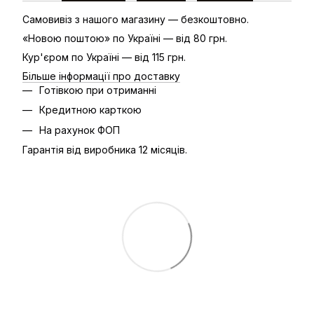
Самовивіз з нашого магазину — безкоштовно.
«Новою поштою» по Україні — від 80 грн.
Кур'єром по Україні — від 115 грн.
Більше інформації про доставку
Готівкою при отриманні
Кредитною карткою
На рахунок ФОП
Гарантія від виробника 12 місяців.