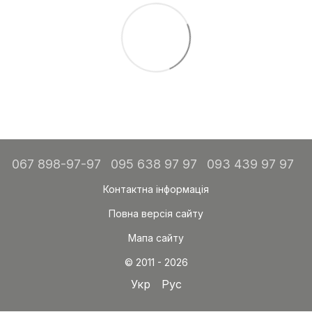
067 898-97-97
095 638 97 97
093 439 97 97
Контактна інформація
Повна версія сайту
Мапа сайту
© 2011 - 2026
Укр
Рус