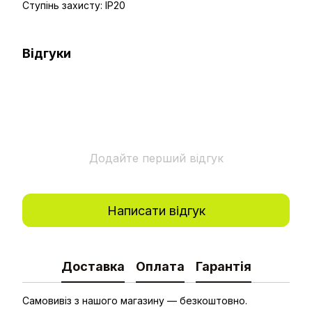
Ступінь захисту: IP20
Відгуки
Додайте перший відгук
Написати відгук
Доставка
Оплата
Гарантія
Самовивіз з нашого магазину — безкоштовно.