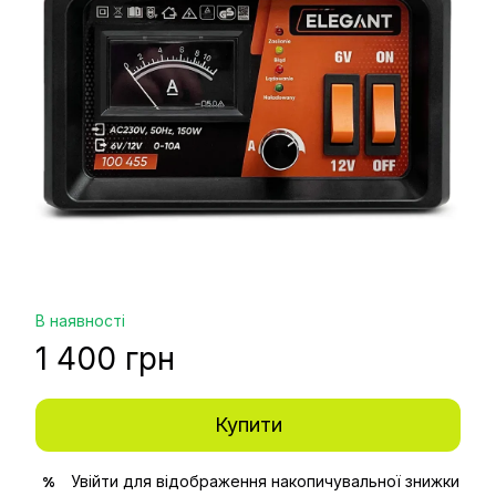
В наявності
1 400 грн
Купити
Увійти
для відображення накопичувальної знижки
%