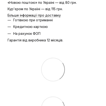
«Новою поштою» по Україні — від 80 грн.
Кур'єром по Україні — від 115 грн.
Більше інформації про доставку
Готівкою при отриманні
Кредитною карткою
На рахунок ФОП
Гарантія від виробника 12 місяців.