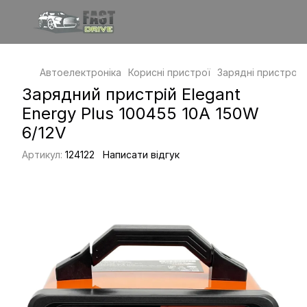
Автоелектроніка
Корисні пристрої
Зарядні пристрої
Зарядний пристрій Elegant
Energy Plus 100455 10A 150W
6/12V
Артикул:
124122
Написати відгук