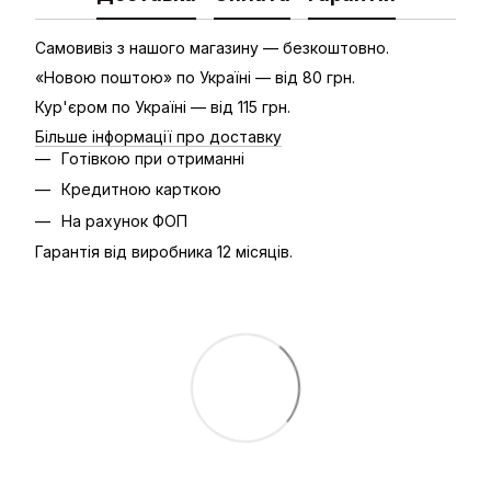
Самовивіз з нашого магазину — безкоштовно.
«Новою поштою» по Україні — від 80 грн.
Кур'єром по Україні — від 115 грн.
Більше інформації про доставку
Готівкою при отриманні
Кредитною карткою
На рахунок ФОП
Гарантія від виробника 12 місяців.