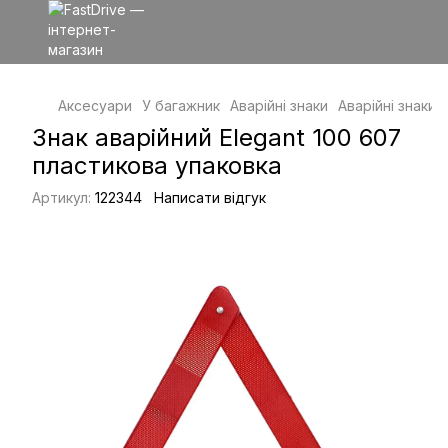
Аксесуари
У багажник
Аварійні знаки
Аварійні знаки E
Знак аварійний Elegant 100 607
пластикова упаковка
Артикул:
122344
Написати відгук