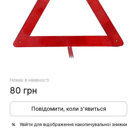
Немає в наявності
80 грн
Повідомити, коли з'явиться
Увійти
для відображення накопичувальної знижки
%