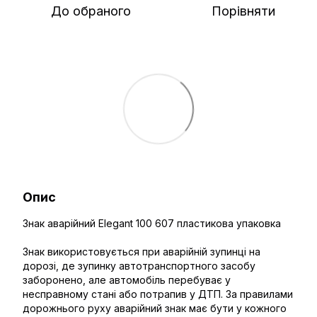
До обраного
Порівняти
Опис
Знак аварійний Elegant 100 607 пластикова упаковка
Знак використовується при аварійній зупинці на
дорозі, де зупинку автотранспортного засобу
заборонено, але автомобіль перебуває у
несправному стані або потрапив у ДТП. За правилами
дорожнього руху аварійний знак має бути у кожного