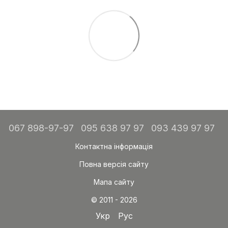
067 898-97-97
095 638 97 97
093 439 97 97
Контактна інформація
Повна версія сайту
Мапа сайту
© 2011 - 2026
Укр
Рус