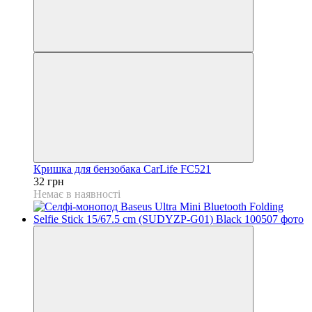
Кришка для бензобака CarLife FC521
32 грн
Немає в наявності