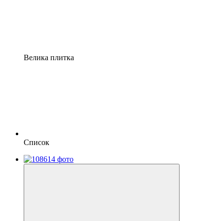
Велика плитка
Список