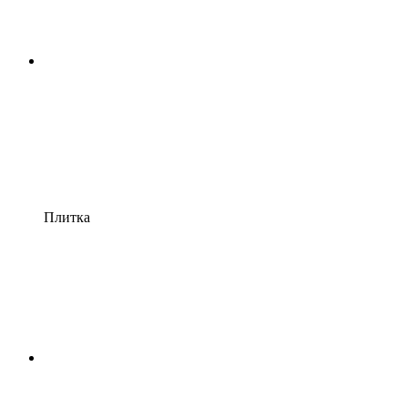
Плитка