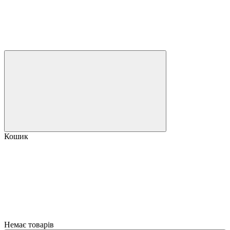
Кошик
Немає товарів