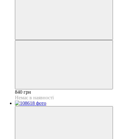
840 грн
Немає в наявності