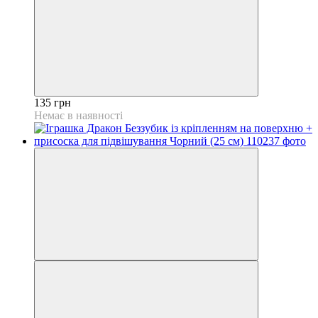
135 грн
Немає в наявності