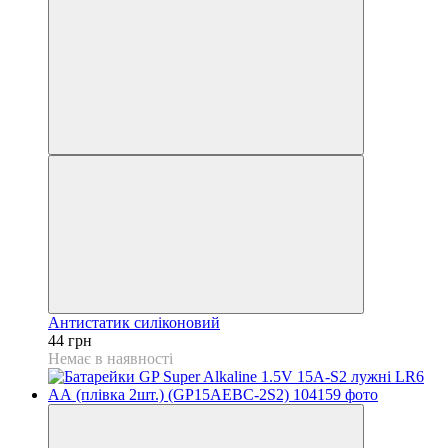
Антистатик силіконовий
44 грн
Немає в наявності