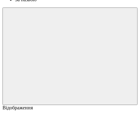
Відображення