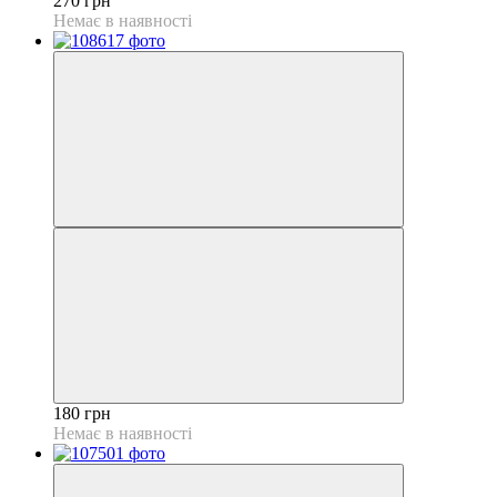
270 грн
Немає в наявності
180 грн
Немає в наявності