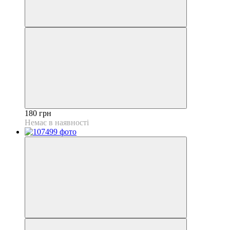
180 грн
Немає в наявності