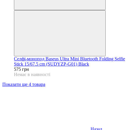
Селфі-монопод Baseus Ultra Mini Bluetooth Folding Selfie
Stick 15/67.5 cm (SUDYZP-G01) Black
575 грн
Немає в наявності
Показати ще 4 товара
Назад