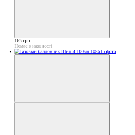
165 грн
Немає в наявності