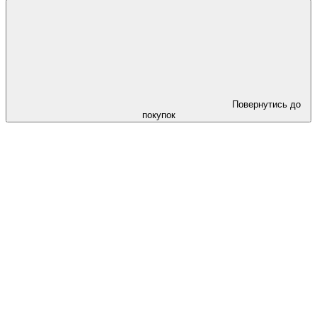
Повернутись до
покупок