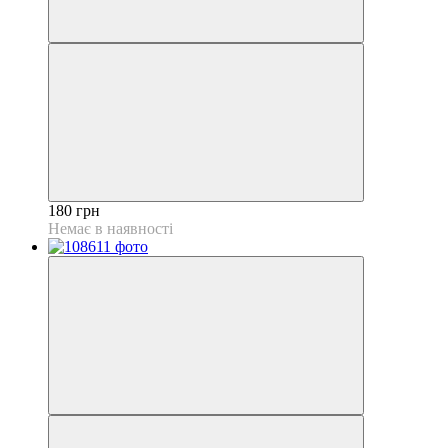
180 грн
Немає в наявності