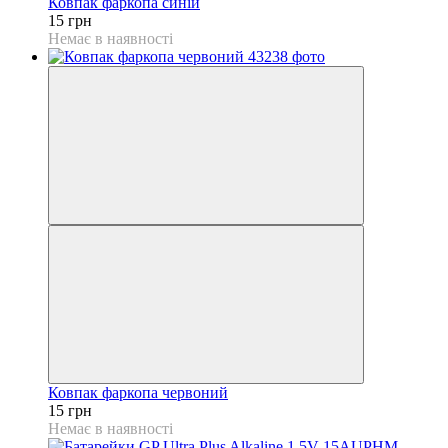
Ковпак фаркопа синій
15 грн
Немає в наявності
Ковпак фаркопа червоний
15 грн
Немає в наявності