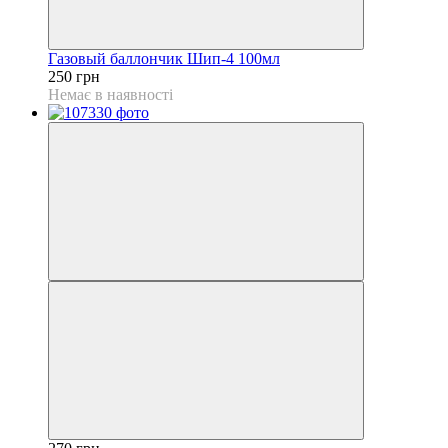
Газовый баллончик Шип-4 100мл
250 грн
Немає в наявності