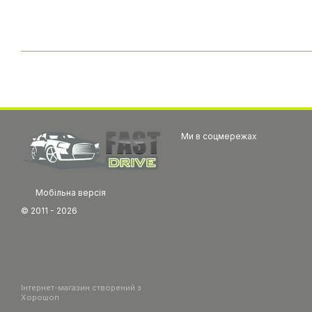
Ми в соцмережах
Мобільна версія
© 2011 - 2026
Інтернет-магазин створений з
Хорошоп