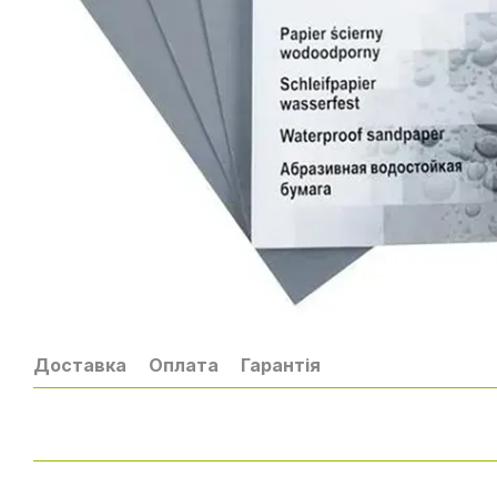
Доставка
Оплата
Гарантія