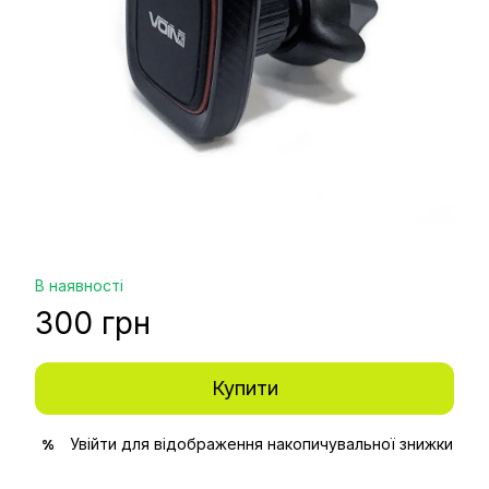
В наявності
300 грн
Купити
Увійти
для відображення накопичувальної знижки
%