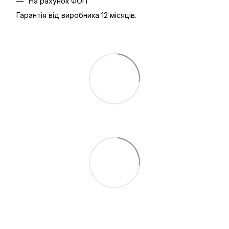
На рахунок ФОП
Гарантія від виробника 12 місяців.