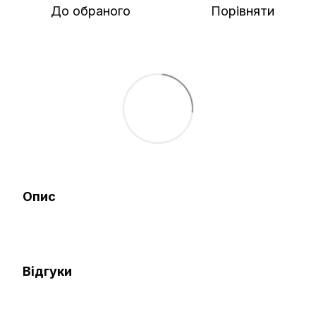
До обраного
Порівняти
Опис
Відгуки