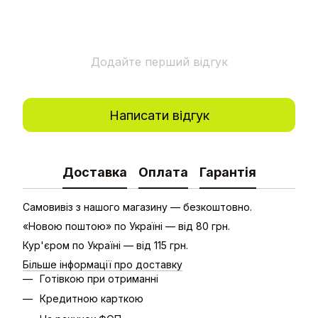
Додайте перший відгук
Написати відгук
Доставка
Оплата
Гарантія
Самовивіз з нашого магазину — безкоштовно.
«Новою поштою» по Україні — від 80 грн.
Кур'єром по Україні — від 115 грн.
Більше інформації про доставку
Готівкою при отриманні
Кредитною карткою