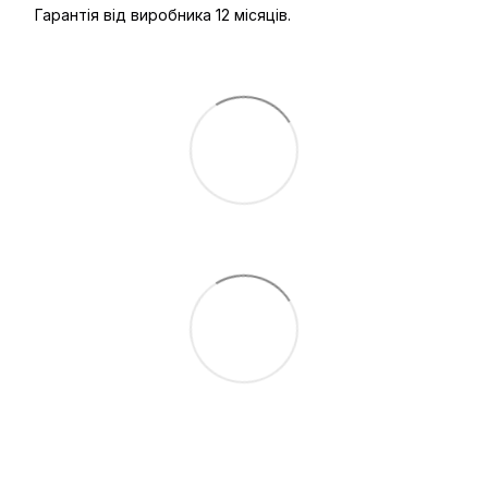
Гарантія від виробника 12 місяців.