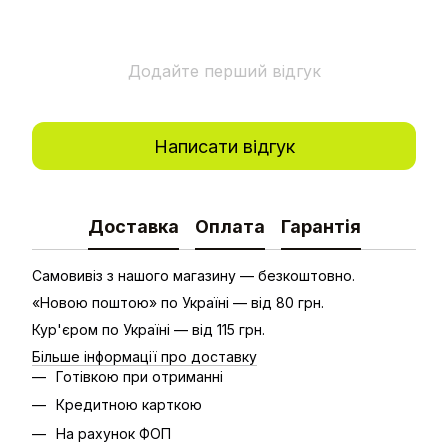
Додайте перший відгук
Написати відгук
Доставка
Оплата
Гарантія
Самовивіз з нашого магазину — безкоштовно.
«Новою поштою» по Україні — від 80 грн.
Кур'єром по Україні — від 115 грн.
Більше інформації про доставку
Готівкою при отриманні
Кредитною карткою
На рахунок ФОП