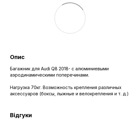
Опис
Багажник для Audi Q8 2018- с алюминиевыми
аэродинамическими поперечинами.
Нагрузка 70кг. Возможность крепления различных
аксессуаров (боксы, лыжные и велокрепления и т. д.)
Відгуки