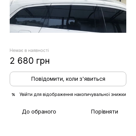
Немає в наявності
2 680 грн
Повідомити, коли з'явиться
Увійти
для відображення накопичувальної знижки
%
До обраного
Порівняти