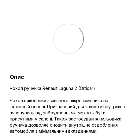
Опис
Чохол ручника Renault Laguna 2 (Orticar)
Чохол виконаний з якісного шкірозамінника на
тканинній основі. Призначений для захисту внутрішніх
зчленувань від забруднень, які можуть бути
присутніми у салоні. Також застосування пильовика
ручника дозволяє оновити внутрішнє оздоблення
автомобіля з мінімальними вкладеннями.