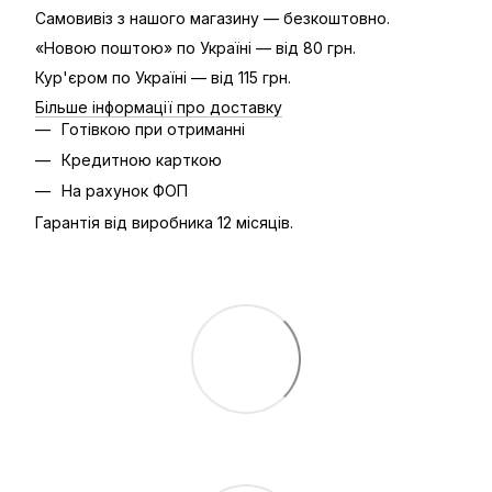
Самовивіз з нашого магазину — безкоштовно.
«Новою поштою» по Україні — від 80 грн.
Кур'єром по Україні — від 115 грн.
Більше інформації про доставку
Готівкою при отриманні
Кредитною карткою
На рахунок ФОП
Гарантія від виробника 12 місяців.