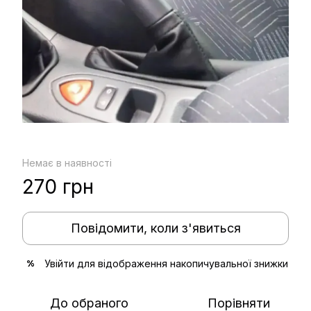
Немає в наявності
270 грн
Повідомити, коли з'явиться
Увійти
для відображення накопичувальної знижки
%
До обраного
Порівняти