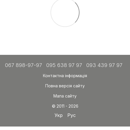
067 898-97-97
095 638 97 97
093 439 97 97
Контактна інформація
Повна версія сайту
Мапа сайту
© 2011 - 2026
Укр
Рус