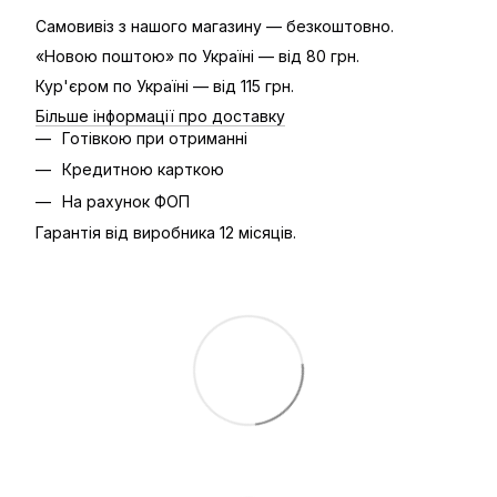
Самовивіз з нашого магазину — безкоштовно.
«Новою поштою» по Україні — від 80 грн.
Кур'єром по Україні — від 115 грн.
Більше інформації про доставку
Готівкою при отриманні
Кредитною карткою
На рахунок ФОП
Гарантія від виробника 12 місяців.