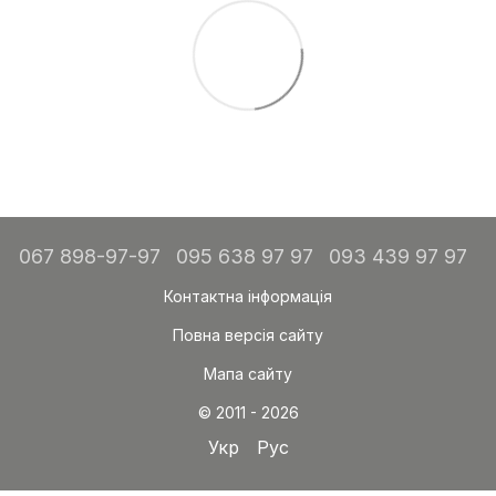
067 898-97-97
095 638 97 97
093 439 97 97
Контактна інформація
Повна версія сайту
Мапа сайту
© 2011 - 2026
Укр
Рус