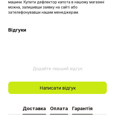
машини. Купити дефлектор капота в нашому магазині
можна, залишивши заявку на сайті або
зателефонувавши нашим менеджерам.
Відгуки
Додайте перший відгук
Написати відгук
Доставка
Оплата
Гарантія