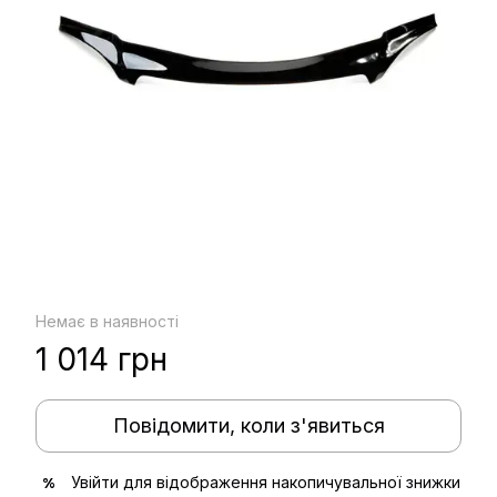
Немає в наявності
1 014 грн
Повідомити, коли з'явиться
Увійти
для відображення накопичувальної знижки
%