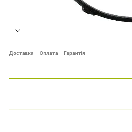
Доставка
Оплата
Гарантія