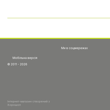
Ми в соцмережах
Мобільна версія
© 2011 - 2026
Інтернет-магазин створений з
Хорошоп