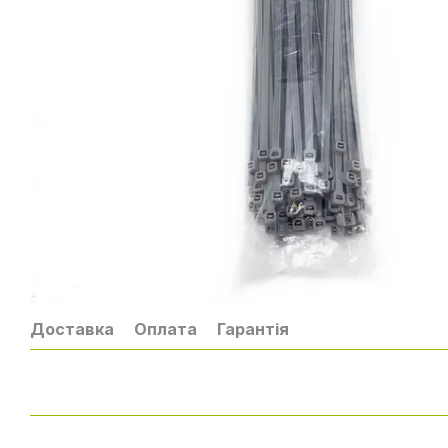
Доставка
Оплата
Гарантія