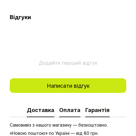
Відгуки
Додайте перший відгук
Написати відгук
Доставка
Оплата
Гарантія
Самовивіз з нашого магазину — безкоштовно.
«Новою поштою» по Україні — від 80 грн.