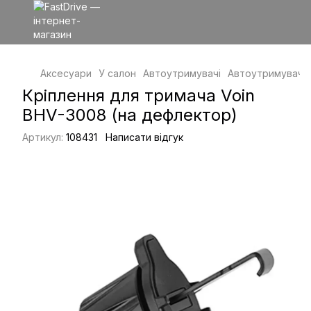
Аксесуари
У салон
Автоутримувачі
Автоутримувачі 
Кріплення для тримача Voin
BHV-3008 (на дефлектор)
Артикул:
108431
Написати відгук