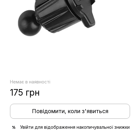
Немає в наявності
175 грн
Повідомити, коли з'явиться
Увійти
для відображення накопичувальної знижки
%