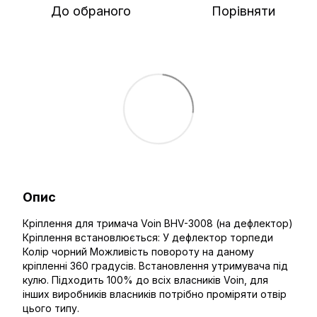
До обраного
Порівняти
Опис
Кріплення для тримача Voin BHV-3008 (на дефлектор)
Кріплення встановлюється: У дефлектор торпеди
Колір чорний Можливість повороту на даному
кріпленні 360 градусів. Встановлення утримувача під
кулю. Підходить 100% до всіх власників Voin, для
інших виробників власників потрібно проміряти отвір
цього типу.