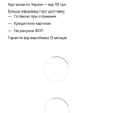
Кур'єром по Україні — від 115 грн.
Більше інформації про доставку
Готівкою при отриманні
Кредитною карткою
На рахунок ФОП
Гарантія від виробника 12 місяців.