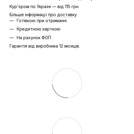
Кур'єром по Україні — від 115 грн.
Більше інформації про доставку
Готівкою при отриманні
Кредитною карткою
На рахунок ФОП
Гарантія від виробника 12 місяців.