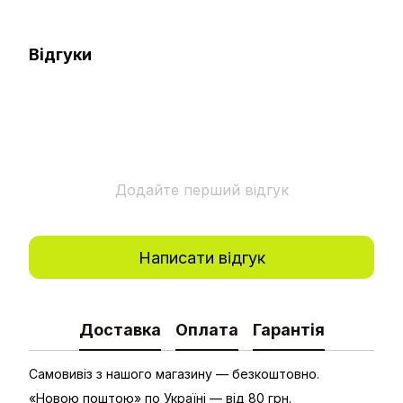
Відгуки
Додайте перший відгук
Написати відгук
Доставка
Оплата
Гарантія
Самовивіз з нашого магазину — безкоштовно.
«Новою поштою» по Україні — від 80 грн.