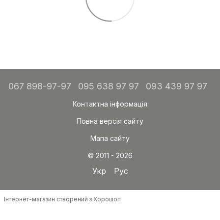
067 898-97-97
095 638 97 97
093 439 97 97
Контактна інформація
Повна версія сайту
Мапа сайту
© 2011 - 2026
Укр
Рус
Інтернет-магазин створений з Хорошоп