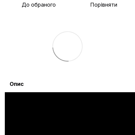
До обраного
Порівняти
Опис