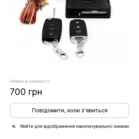
Немає в наявності
700 грн
Повідомити, коли з'явиться
Увійти
для відображення накопичувальної знижки
%